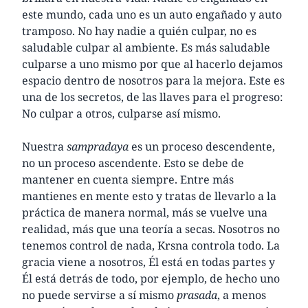
este mundo, cada uno es un auto engañado y auto
tramposo. No hay nadie a quién culpar, no es
saludable culpar al ambiente. Es más saludable
culparse a uno mismo por que al hacerlo dejamos
espacio dentro de nosotros para la mejora. Este es
una de los secretos, de las llaves para el progreso:
No culpar a otros, culparse así mismo.
Nuestra
sampradaya
es un proceso descendente,
no un proceso ascendente. Esto se debe de
mantener en cuenta siempre. Entre más
mantienes en mente esto y tratas de llevarlo a la
práctica de manera normal, más se vuelve una
realidad, más que una teoría a secas. Nosotros no
tenemos control de nada, Krsna controla todo. La
gracia viene a nosotros, Él está en todas partes y
Él está detrás de todo, por ejemplo, de hecho uno
no puede servirse a sí mismo
prasada
, a menos