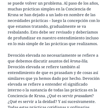
se puede volver un problema. Al paso de los años,
muchas prácticas simples en la Conciencia de
Krsna se han dejado a un lado en nombre de las
necesidades prácticas – luego la concepción con lo
que estamos tratando, gradualmente se va
resbalando. Esto debe ser revisado y deberíamos
de profundizar en nuestro entendimiento incluso
en lo más simple de las prácticas que realizamos.
Devoción elevada no necesariamente se refiere a
que debemos discutir asuntos del
krsna-lila.
Devoción elevada se refiere también al
entendimiento de que es prasadam y de cosas así
similares que ya hemos dado por hecho. Devoción
elevada se refiere a entender el significado
interno o la sustancia de todas las prácticas en la
Conciencia de Krsna. ¿Qué es servir
prasadam
?
¿Qué es servir a la deidad? Y así sucesivamente.
Todas estas prácticas cotidianas y ordinarias