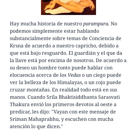
Hay mucha historia de nuestro
parampara
. No
podemos simplemente estar hablando
substancialmente sobre temas de Conciencia de
Krsna de acuerdo a nuestro capricho, debido a
que está bajo resguardo. El guardián y el que da
la llave está por encima de nosotros. De acuerdo a
su deseo un hombre tonto puede hablar con
elocuencia acerca de los
Vedas
o un ciego puede
ver la belleza de los Himalayas, o un cojo puede
cruzar montañas. En realidad todo está en sus
manos. Cuando Srila Bhaktisiddhanta Sarasvati
Thakura envió los primeros devotos al oeste a
predicar, les dijo: "Vayan con este mensaje de
Sriman Mahaprabhu, y escuchen con mucha
atención lo que dicen."