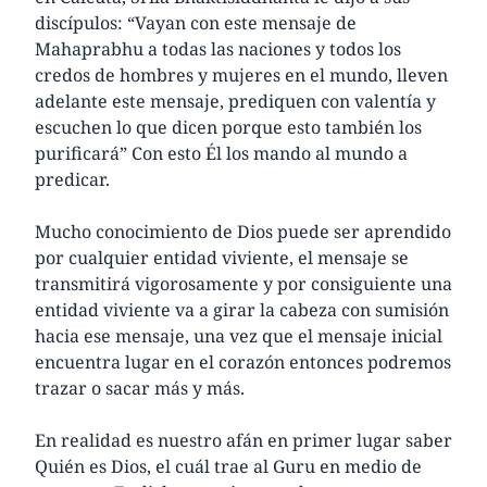
discípulos: “Vayan con este mensaje de
Mahaprabhu a todas las naciones y todos los
credos de hombres y mujeres en el mundo, lleven
adelante este mensaje, prediquen con valentía y
escuchen lo que dicen porque esto también los
purificará” Con esto Él los mando al mundo a
predicar.
Mucho conocimiento de Dios puede ser aprendido
por cualquier entidad viviente, el mensaje se
transmitirá vigorosamente y por consiguiente una
entidad viviente va a girar la cabeza con sumisión
hacia ese mensaje, una vez que el mensaje inicial
encuentra lugar en el corazón entonces podremos
trazar o sacar más y más.
En realidad es nuestro afán en primer lugar saber
Quién es Dios, el cuál trae al Guru en medio de