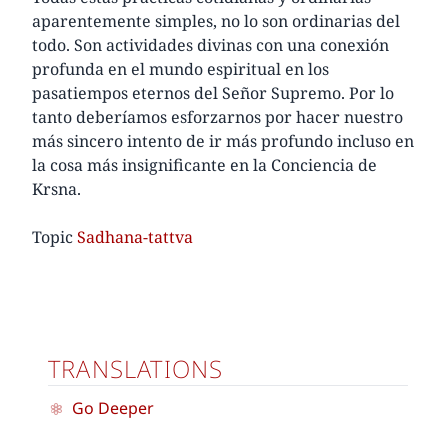
aparentemente simples, no lo son ordinarias del
todo. Son actividades divinas con una conexión
profunda en el mundo espiritual en los
pasatiempos eternos del Señor Supremo. Por lo
tanto deberíamos esforzarnos por hacer nuestro
más sincero intento de ir más profundo incluso en
la cosa más insignificante en la Conciencia de
Krsna.
Topic
Sadhana-tattva
TRANSLATIONS
Go Deeper