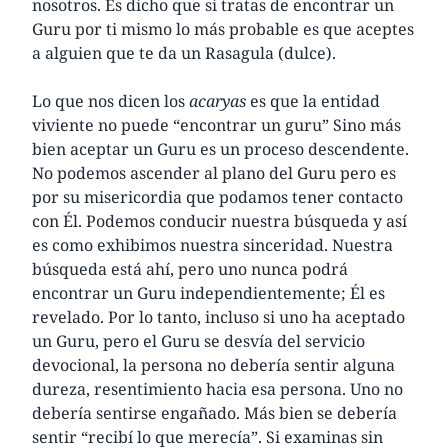
nosotros. Es dicho que si tratas de encontrar un
Guru por ti mismo lo más probable es que aceptes
a alguien que te da un Rasagula (dulce).
Lo que nos dicen los
acaryas
es que la entidad
viviente no puede “encontrar un guru” Sino más
bien aceptar un Guru es un proceso descendente.
No podemos ascender al plano del Guru pero es
por su misericordia que podamos tener contacto
con Él. Podemos conducir nuestra búsqueda y así
es como exhibimos nuestra sinceridad. Nuestra
búsqueda está ahí, pero uno nunca podrá
encontrar un Guru independientemente; Él es
revelado. Por lo tanto, incluso si uno ha aceptado
un Guru, pero el Guru se desvía del servicio
devocional, la persona no debería sentir alguna
dureza, resentimiento hacia esa persona. Uno no
debería sentirse engañado. Más bien se debería
sentir “recibí lo que merecía”. Si examinas sin