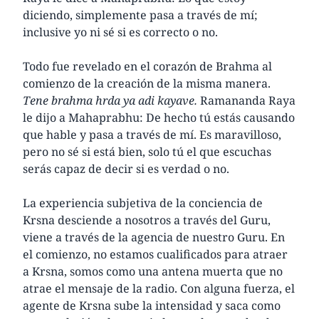
diciendo, simplemente pasa a través de mí;
inclusive yo ni sé si es correcto o no.
Todo fue revelado en el corazón de Brahma al
comienzo de la creación de la misma manera.
Tene brahma hrda ya adi kayave.
Ramananda Raya
le dijo a Mahaprabhu: De hecho tú estás causando
que hable y pasa a través de mí. Es maravilloso,
pero no sé si está bien, solo tú el que escuchas
serás capaz de decir si es verdad o no.
La experiencia subjetiva de la conciencia de
Krsna desciende a nosotros a través del Guru,
viene a través de la agencia de nuestro Guru. En
el comienzo, no estamos cualificados para atraer
a Krsna, somos como una antena muerta que no
atrae el mensaje de la radio. Con alguna fuerza, el
agente de Krsna sube la intensidad y saca como