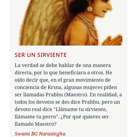
SER UN SIRVIENTE
La verdad se debe hablar de una manera
directa, por lo que beneficiara a otros. He
oído decir que, en el gran movimiento de
conciencia de Krsna, algunas mujeres piden
ser llamadas Prabhu (Maestro). En realidad, a
todos los devotos se des dice Prabhu, pero un
devoto real dice "Llámame tu sirviente,
llámame tu perro". ¿Por qué quieres ser
llamado Maestro?
Author
Swami BG Narasingha