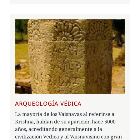
ARQUEOLOGÍA VÉDICA
La mayoría de los Vaisnavas al referirse a
Krishna, hablan de su aparición hace 5000
años, acreditando generalmente a la
civilización Védica y al Vaisnavismo con gran