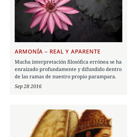
ARMONÍA – REAL Y APARENTE
Mucha interpretación filosófica errónea se ha
enraízado profundamente y difundido dentro
de las ramas de nuestro propio parampara.
Sep 28 2016