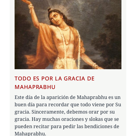
TODO ES POR LA GRACIA DE
MAHAPRABHU
Este día de la aparición de Mahaprabhu es un
buen día para recordar que todo viene por Su
gracia. Sinceramente, debemos orar por su
gracia. Hay muchas oraciones y slokas que se
pueden recitar para pedir las bendiciones de
Mahaprabhu.