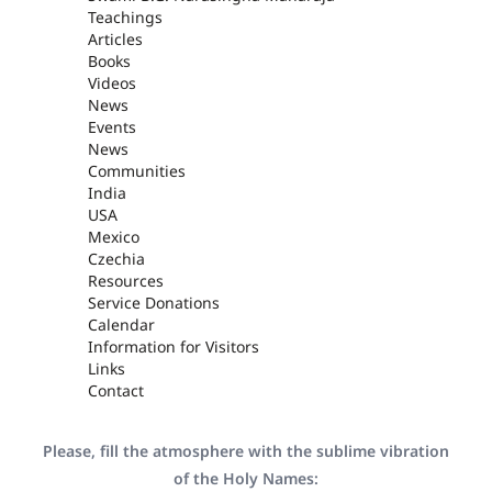
Teachings
Articles
Books
Videos
News
Events
News
Communities
India
USA
Mexico
Czechia
Resources
Service Donations
Calendar
Information for Visitors
Links
Contact
Please, fill the atmosphere with the sublime vibration
of the Holy Names: