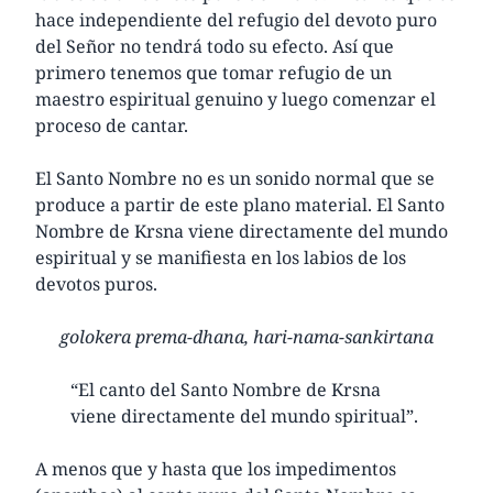
hace independiente del refugio del devoto puro
del Señor no tendrá todo su efecto. Así que
primero tenemos que tomar refugio de un
maestro espiritual genuino y luego comenzar el
proceso de cantar.
El Santo Nombre no es un sonido normal que se
produce a partir de este plano material. El Santo
Nombre de Krsna viene directamente del mundo
espiritual y se manifiesta en los labios de los
devotos puros.
golokera prema-dhana, hari-nama-sankirtana
“El canto del Santo Nombre de Krsna
viene directamente del mundo spiritual”.
A menos que y hasta que los impedimentos