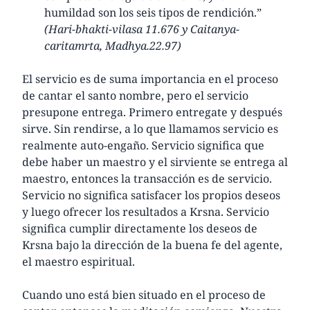
humildad son los seis tipos de rendición.”
(Hari-bhakti-vilasa 11.676 y Caitanya-
caritamrta, Madhya.22.97)
El servicio es de suma importancia en el proceso
de cantar el santo nombre, pero el servicio
presupone entrega. Primero entregate y después
sirve. Sin rendirse, a lo que llamamos servicio es
realmente auto-engaño. Servicio significa que
debe haber un maestro y el sirviente se entrega al
maestro, entonces la transacción es de servicio.
Servicio no significa satisfacer los propios deseos
y luego ofrecer los resultados a Krsna. Servicio
significa cumplir directamente los deseos de
Krsna bajo la dirección de la buena fe del agente,
el maestro espiritual.
Cuando uno está bien situado en el proceso de