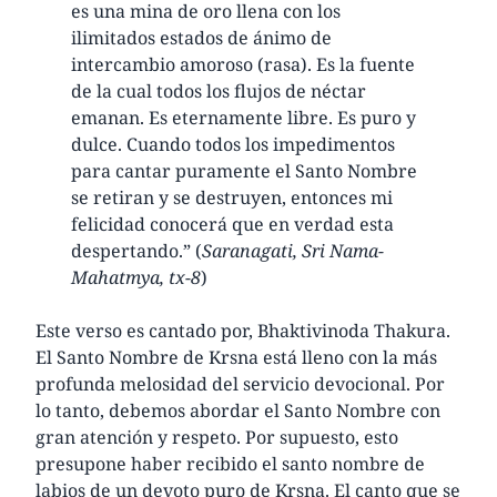
es una mina de oro llena con los
ilimitados estados de ánimo de
intercambio amoroso (rasa). Es la fuente
de la cual todos los flujos de néctar
emanan. Es eternamente libre. Es puro y
dulce. Cuando todos los impedimentos
para cantar puramente el Santo Nombre
se retiran y se destruyen, entonces mi
felicidad conocerá que en verdad esta
despertando.” (
Saranagati, Sri Nama-
Mahatmya, tx-8
)
Este verso es cantado por, Bhaktivinoda Thakura.
El Santo Nombre de Krsna está lleno con la más
profunda melosidad del servicio devocional. Por
lo tanto, debemos abordar el Santo Nombre con
gran atención y respeto. Por supuesto, esto
presupone haber recibido el santo nombre de
labios de un devoto puro de Krsna. El canto que se