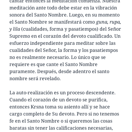
cantar entonces la meditación comienza. Nuestra
meditación ante todo debe estar en la vibración
sonora del Santo Nombre. Luego, en su momento
el Santo Nombre se manifestará como
guna, rupa,
y lila
(cualidades, forma y pasatiempos) del Señor
Supremo en el corazón del devoto cualificado. Un
esfuerzo independiente para meditar sobre las
cualidades del Señor, la forma y los pasatiempos
no es realmente necesario. Lo único que se
requiere es que cante el Santo Nombre
puramente. Después, desde adentro el santo
nombre será revelado.
La auto-realización es un proceso descendente.
Cuando el corazón de un devoto se purifica,
entonces Krsna toma su asiento allí y se hace
cargo completo de Su devoto. Pero si no tenemos
fe en el Santo Nombre o si queremos las cosas
baratas sin tener las calificaciones necesarias,