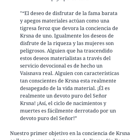
"“El deseo de disfrutar de la fama barata
y apegos materiales actúan como una
tigresa feroz que devora la conciencia de
Krsna de uno. Igualmente los deseos de
disfrute de la riqueza y las mujeres son
peligrosos. Alguien que ha trascendido
estos deseos materialistas a través del
servicio devocional es de hecho un
Vaisnava real. Alguien con características
tan conscientes de Krsna esta realmente
desapegado de la vida material. ¡Él es
realmente un devoto puro del Señor
Krsna! ¡Así, el ciclo de nacimientos y
muertes es fácilmente derrotado por un
devoto puro del Señor!”
Nuestro primer objetivo en la conciencia de Krsna