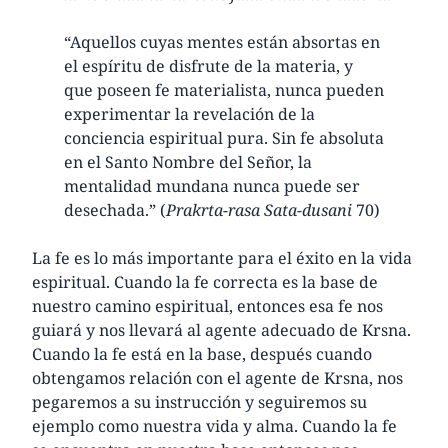
“Aquellos cuyas mentes están absortas en
el espíritu de disfrute de la materia, y
que poseen fe materialista, nunca pueden
experimentar la revelación de la
conciencia espiritual pura. Sin fe absoluta
en el Santo Nombre del Señor, la
mentalidad mundana nunca puede ser
desechada.” (
Prakrta-rasa Sata-dusani
70)
La fe es lo más importante para el éxito en la vida
espiritual. Cuando la fe correcta es la base de
nuestro camino espiritual, entonces esa fe nos
guiará y nos llevará al agente adecuado de Krsna.
Cuando la fe está en la base, después cuando
obtengamos relación con el agente de Krsna, nos
pegaremos a su instrucción y seguiremos su
ejemplo como nuestra vida y alma. Cuando la fe