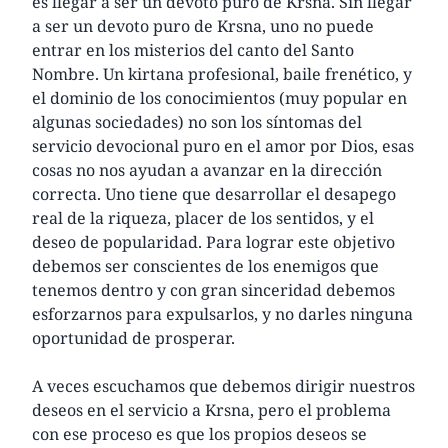
es llegar a ser un devoto puro de Krsna. Sin llegar
a ser un devoto puro de Krsna, uno no puede
entrar en los misterios del canto del Santo
Nombre. Un kirtana profesional, baile frenético, y
el dominio de los conocimientos (muy popular en
algunas sociedades) no son los síntomas del
servicio devocional puro en el amor por Dios, esas
cosas no nos ayudan a avanzar en la dirección
correcta. Uno tiene que desarrollar el desapego
real de la riqueza, placer de los sentidos, y el
deseo de popularidad. Para lograr este objetivo
debemos ser conscientes de los enemigos que
tenemos dentro y con gran sinceridad debemos
esforzarnos para expulsarlos, y no darles ninguna
oportunidad de prosperar.
A veces escuchamos que debemos dirigir nuestros
deseos en el servicio a Krsna, pero el problema
con ese proceso es que los propios deseos se