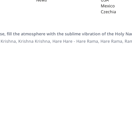
Mexico
Czechia
se, fill the atmosphere with the sublime vibration of the Holy N
 Krishna, Krishna Krishna, Hare Hare - Hare Rama, Hare Rama, R