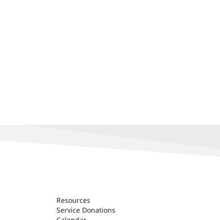
Resources
Service Donations
Calendar